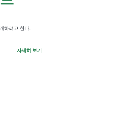
개하려고 한다.
자세히 보기