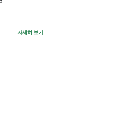
면
자세히 보기