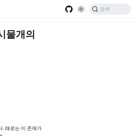
검색
 게시물개의
. 때로는 이 존재가