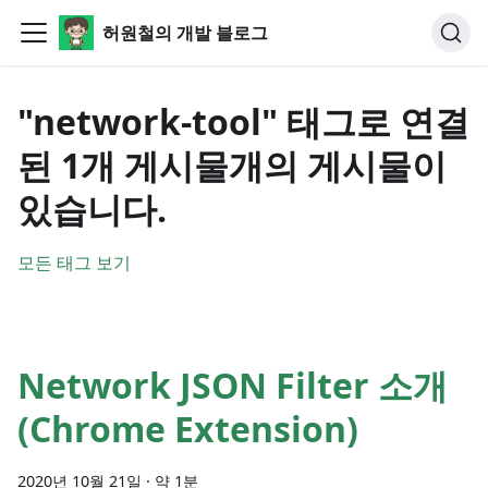
허원철의 개발 블로그
"network-tool" 태그로 연결
된 1개 게시물개의 게시물이
있습니다.
모든 태그 보기
Network JSON Filter 소개
(Chrome Extension)
2020년 10월 21일
·
약 1분