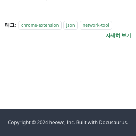
태그:
chrome-extension
json
network-tool
자세히 보기
Copyright © 2024 heowc, Inc. Built with Docusaurus.