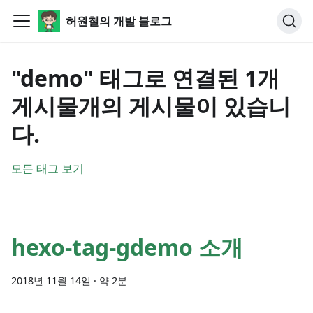
허원철의 개발 블로그
"demo" 태그로 연결된 1개
게시물개의 게시물이 있습니
다.
모든 태그 보기
hexo-tag-gdemo 소개
2018년 11월 14일
·
약 2분