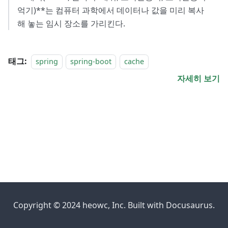
억기)**는 컴퓨터 과학에서 데이터나 값을 미리 복사
해 놓는 임시 장소를 가리킨다.
태그:
spring
spring-boot
cache
자세히 보기
Copyright © 2024 heowc, Inc. Built with Docusaurus.