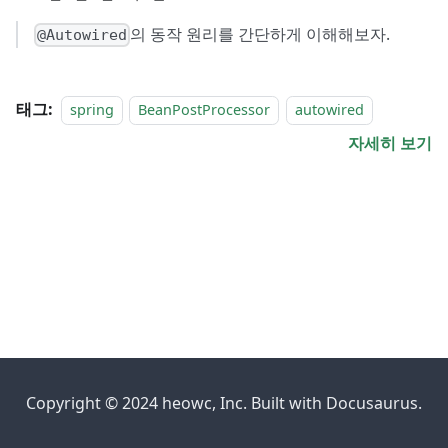
의 동작 원리를 간단하게 이해해보자.
@Autowired
태그:
spring
BeanPostProcessor
autowired
자세히 보기
Copyright © 2024 heowc, Inc. Built with Docusaurus.